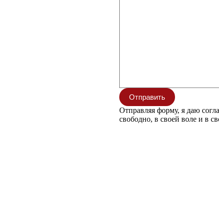
Отправить
Отправляя форму, я даю согл
свободно, в своей воле и в с