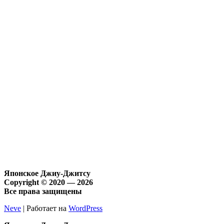
Японское Джиу-Джитсу
Copyright © 2020 — 2026
Все права защищены
Neve
| Работает на
WordPress