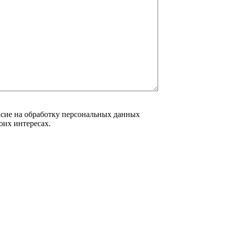
асие на обработку персональных данных
воих интересах.