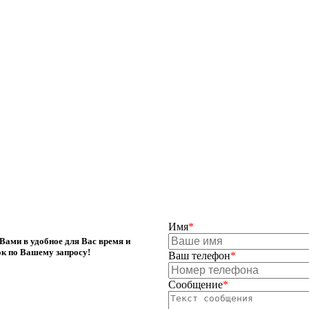
Имя
*
Вами в удобное для Вас время и
ок по Вашему запросу!
Ваш телефон
*
Сообщение
*