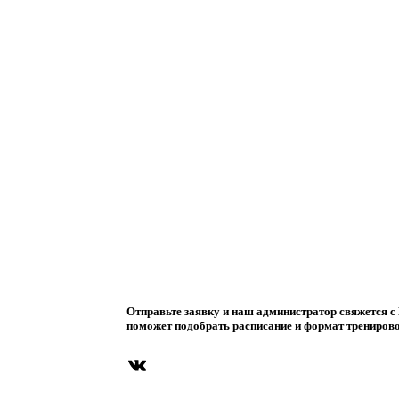
Отправьте заявку и наш администратор свяжется с 
поможет подобрать расписание и формат трениров
ВКонтакте